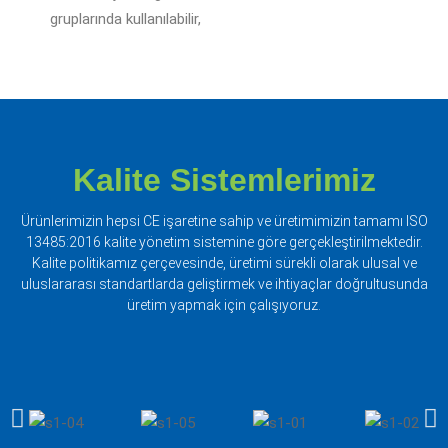
gruplarında kullanılabilir,
Kalite Sistemlerimiz
Ürünlerimizin hepsi CE işaretine sahip ve üretimimizin tamamı ISO
13485:2016 kalite yönetim sistemine göre gerçekleştirilmektedir.
Kalite politikamız çerçevesinde, üretimi sürekli olarak ulusal ve
uluslararası standartlarda geliştirmek ve ihtiyaçlar doğrultusunda
üretim yapmak için çalışıyoruz.